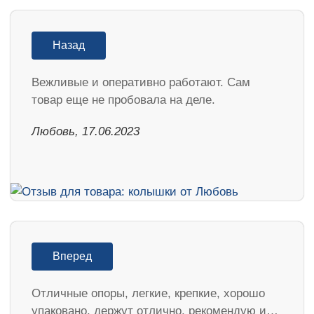
Назад
Вежливые и оперативно работают. Сам
товар еще не пробовала на деле.
Любовь, 17.06.2023
Вперед
Отличные опоры, легкие, крепкие, хорошо
упаковано, держут отлично, рекомендую и…