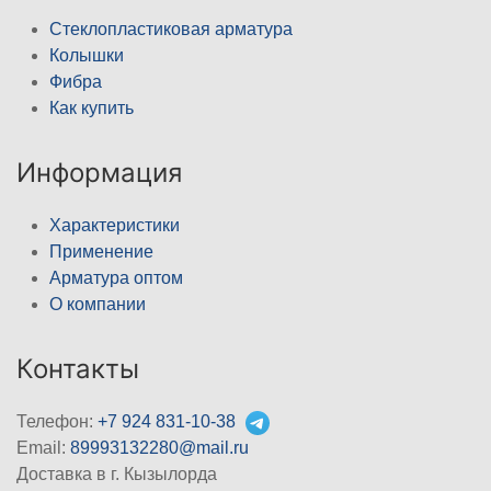
Стеклопластиковая арматура
Колышки
Фибра
Как купить
Информация
Характеристики
Применение
Арматура оптом
О компании
Контакты
Телефон:
+7 924 831-10-38
Email:
89993132280@mail.ru
Доставка в г. Кызылорда