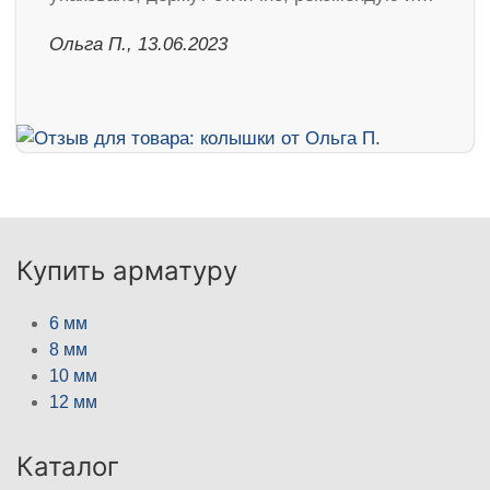
Ольга П., 13.06.2023
Купить арматуру
6 мм
8 мм
10 мм
12 мм
Каталог