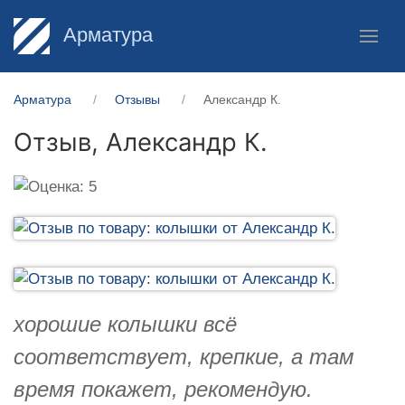
Арматура
Арматура
Отзывы
Александр К.
Отзыв,
Александр К.
хорошие колышки всё
соответствует, крепкие, а там
время покажет, рекомендую.